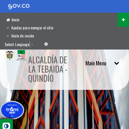
Inicio
Ayudas para navegar el sitio
Inicio de sesión
Select Language
▼
ALCALDÍA DE
LA TEBAIDA -
QUINDÍO
DESCARGA