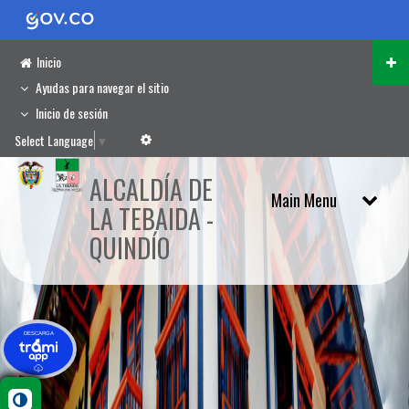
Inicio
Ayudas para navegar el sitio
Inicio de sesión
Select Language
▼
ALCALDÍA DE
LA TEBAIDA -
QUINDÍO
DESCARGA